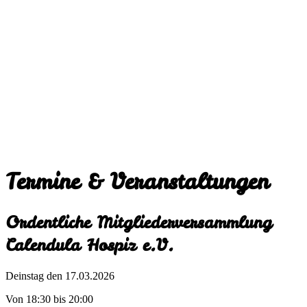
Termine & Veranstaltungen
Ordentliche Mitgliederversammlung
Calendula Hospiz e.V.
Deinstag
den 17.03.2026
Von 18:30 bis 20:00