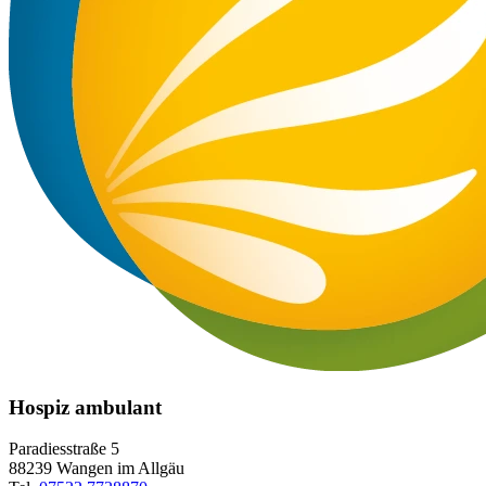
Hospiz ambulant
Paradiesstraße 5
88239 Wangen im Allgäu