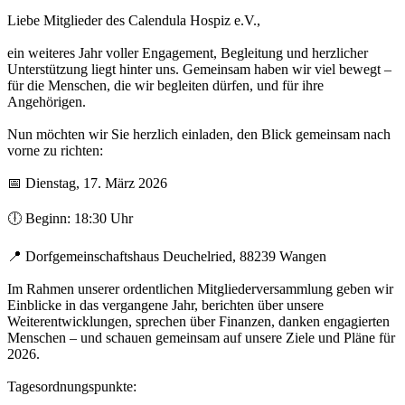
Liebe Mitglieder des Calendula Hospiz e.V.,
ein weiteres Jahr voller Engagement, Begleitung und herzlicher
Unterstützung liegt hinter uns. Gemeinsam haben wir viel bewegt –
für die Menschen, die wir begleiten dürfen, und für ihre
Angehörigen.
Nun möchten wir Sie herzlich einladen, den Blick gemeinsam nach
vorne zu richten:
📅 Dienstag, 17. März 2026
🕕 Beginn: 18:30 Uhr
📍 Dorfgemeinschaftshaus Deuchelried, 88239 Wangen
Im Rahmen unserer ordentlichen Mitgliederversammlung geben wir
Einblicke in das vergangene Jahr, berichten über unsere
Weiterentwicklungen, sprechen über Finanzen, danken engagierten
Menschen – und schauen gemeinsam auf unsere Ziele und Pläne für
2026.
Tagesordnungspunkte: