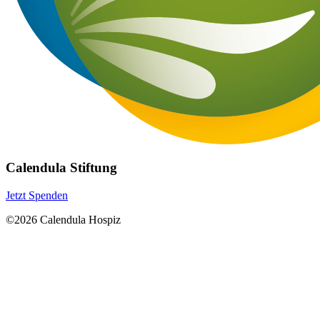
Calendula Stiftung
Jetzt Spenden
©2026 Calendula Hospiz