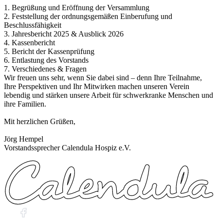
1. Begrüßung und Eröffnung der Versammlung
2. Feststellung der ordnungsgemäßen Einberufung und
Beschlussfähigkeit
3. Jahresbericht 2025 & Ausblick 2026
4. Kassenbericht
5. Bericht der Kassenprüfung
6. Entlastung des Vorstands
7. Verschiedenes & Fragen
Wir freuen uns sehr, wenn Sie dabei sind – denn Ihre Teilnahme,
Ihre Perspektiven und Ihr Mitwirken machen unseren Verein
lebendig und stärken unsere Arbeit für schwerkranke Menschen und
ihre Familien.
Mit herzlichen Grüßen,
Jörg Hempel
Vorstandssprecher Calendula Hospiz e.V.