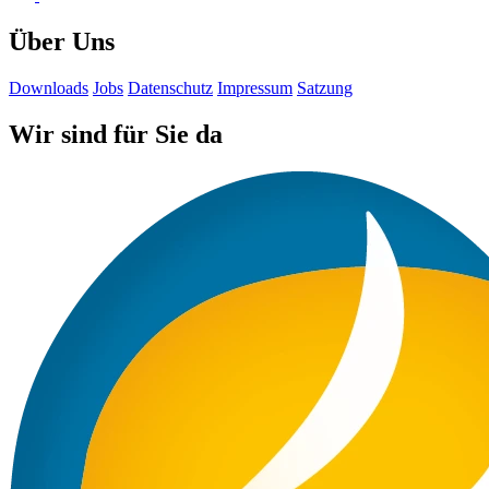
Über Uns
Downloads
Jobs
Datenschutz
Impressum
Satzung
Wir sind für Sie da