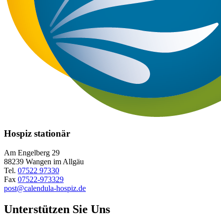
Hospiz stationär
Am Engelberg 29
88239 Wangen im Allgäu
Tel.
07522 97330
Fax
07522-973329
post@calendula-hospiz.de
Unterstützen Sie Uns