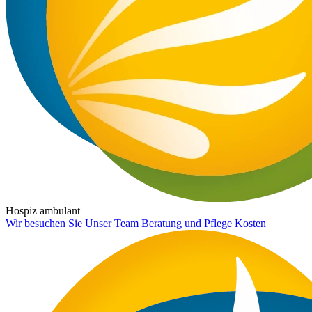
Hospiz ambulant
Wir besuchen Sie
Unser Team
Beratung und Pflege
Kosten