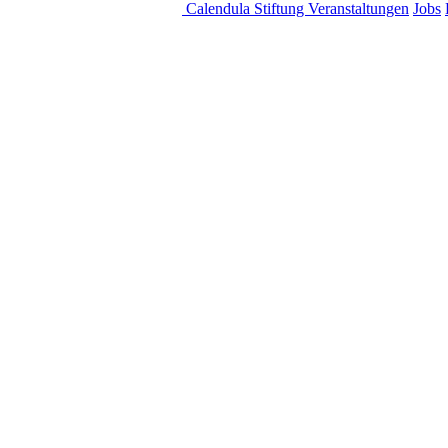
Calendula Stiftung
Veranstaltungen
Jobs