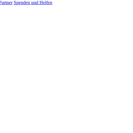
Partner
Spenden und Helfen