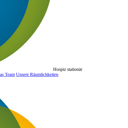
Hospiz stationär
as Team
Unsere Räumlichkeiten