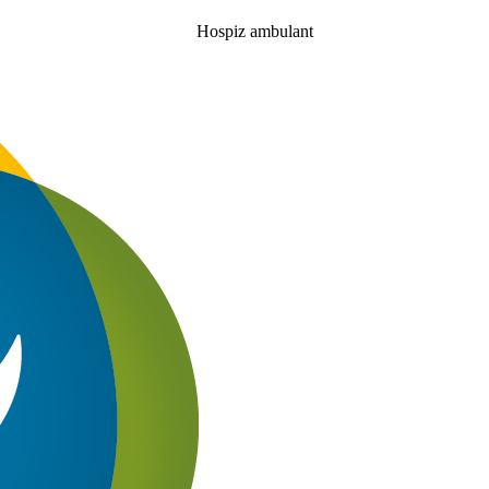
Hospiz ambulant