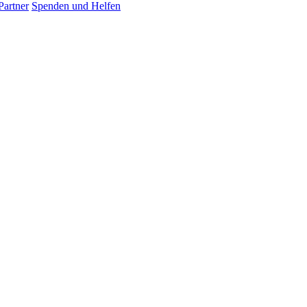
Partner
Spenden und Helfen