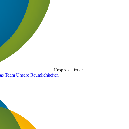
Hospiz stationär
as Team
Unsere Räumlichkeiten