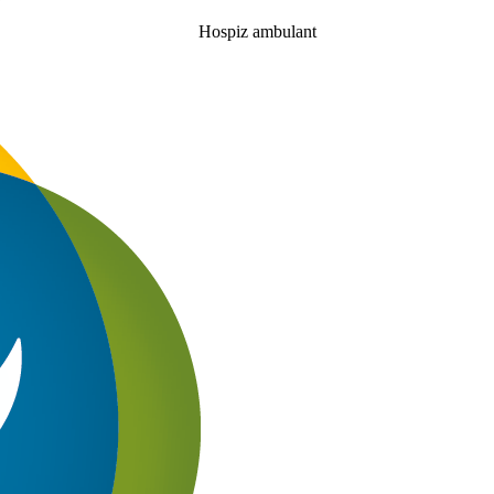
Hospiz ambulant