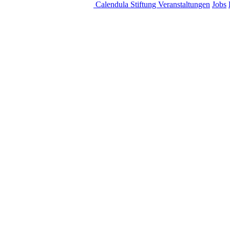
Calendula Stiftung
Veranstaltungen
Jobs